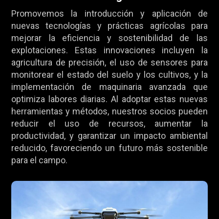
Promovemos la introducción y aplicación de
nuevas tecnologías y prácticas agrícolas para
mejorar la eficiencia y sostenibilidad de las
explotaciones. Estas innovaciones incluyen la
agricultura de precisión, el uso de sensores para
monitorear el estado del suelo y los cultivos, y la
implementación de maquinaria avanzada que
optimiza labores diarias. Al adoptar estas nuevas
herramientas y métodos, nuestros socios pueden
reducir el uso de recursos, aumentar la
productividad, y garantizar un impacto ambiental
reducido, favoreciendo un futuro más sostenible
para el campo.