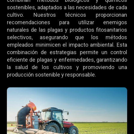
sostenibles, adaptados a las necesidades de cada
cultivo. Nuestros técnicos proporcionan
recomendaciones para utilizar enemigos
naturales de las plagas y productos fitosanitarios
selectivos, asegurando que los métodos
empleados minimicen el impacto ambiental. Esta
combinación de estrategias permite un control
eficiente de plagas y enfermedades, garantizando
la salud de los cultivos y promoviendo una
producción sostenible y responsable.