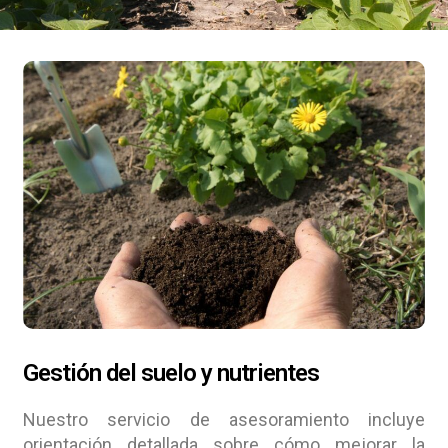
Gestión del suelo y nutrientes
Nuestro servicio de asesoramiento incluye
orientación detallada sobre cómo mejorar la