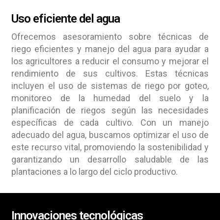
Uso eficiente del agua
Ofrecemos asesoramiento sobre técnicas de
riego eficientes y manejo del agua para ayudar a
los agricultores a reducir el consumo y mejorar el
rendimiento de sus cultivos. Estas técnicas
incluyen el uso de sistemas de riego por goteo,
monitoreo de la humedad del suelo y la
planificación de riegos según las necesidades
específicas de cada cultivo. Con un manejo
adecuado del agua, buscamos optimizar el uso de
este recurso vital, promoviendo la sostenibilidad y
garantizando un desarrollo saludable de las
plantaciones a lo largo del ciclo productivo.
Innovaciones tecnológicas