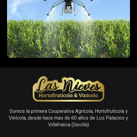
Somos la primera Cooperativa Agrícola, Hortofrutícola y
Vinícola, desde hace más de 60 años de Los Palacios y
Villafranca (Sevilla)