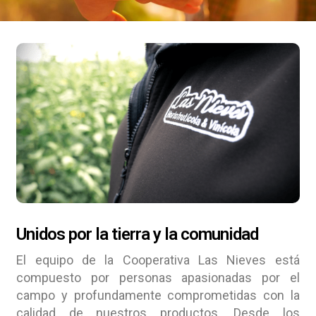
Unidos por la tierra y la comunidad
El equipo de la Cooperativa Las Nieves está
compuesto por personas apasionadas por el
campo y profundamente comprometidas con la
calidad de nuestros productos. Desde los