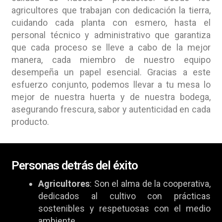
agricultores que trabajan con dedicación la tierra,
cuidando cada planta con esmero, hasta el
personal técnico y administrativo que garantiza
que cada proceso se lleve a cabo de la mejor
manera, cada miembro de nuestro equipo
desempeña un papel esencial. Gracias a este
esfuerzo conjunto, podemos llevar a tu mesa lo
mejor de nuestra huerta y de nuestra bodega,
asegurando frescura, sabor y autenticidad en cada
producto.
Personas detrás del éxito
Agricultores
: Son el alma de la cooperativa,
dedicados al cultivo con prácticas
sostenibles y respetuosas con el medio
ambiente.