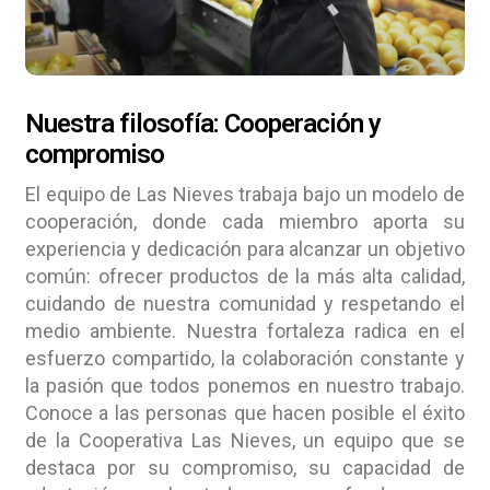
Nuestra filosofía: Cooperación y
compromiso
El equipo de Las Nieves trabaja bajo un modelo de
cooperación, donde cada miembro aporta su
experiencia y dedicación para alcanzar un objetivo
común: ofrecer productos de la más alta calidad,
cuidando de nuestra comunidad y respetando el
medio ambiente. Nuestra fortaleza radica en el
esfuerzo compartido, la colaboración constante y
la pasión que todos ponemos en nuestro trabajo.
Conoce a las personas que hacen posible el éxito
de la Cooperativa Las Nieves, un equipo que se
destaca por su compromiso, su capacidad de