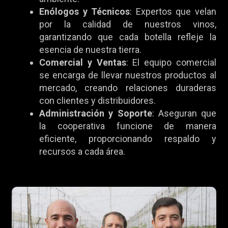
Enólogos y Técnicos
: Expertos que velan
por la calidad de nuestros vinos,
garantizando que cada botella refleje la
esencia de nuestra tierra.
Comercial y Ventas
: El equipo comercial
se encarga de llevar nuestros productos al
mercado, creando relaciones duraderas
con clientes y distribuidores.
Administración y Soporte
: Aseguran que
la cooperativa funcione de manera
eficiente, proporcionando respaldo y
recursos a cada área.