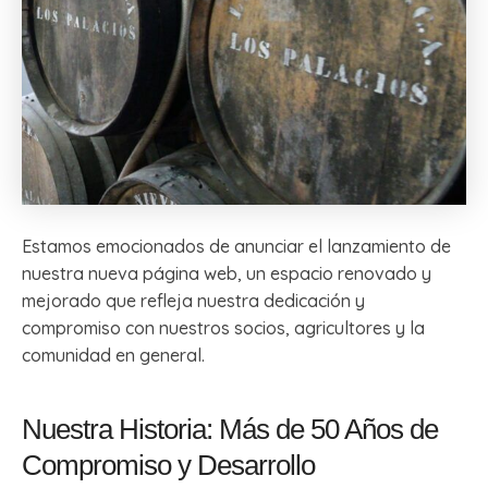
Estamos emocionados de anunciar el lanzamiento de
nuestra nueva página web, un espacio renovado y
mejorado que refleja nuestra dedicación y
compromiso con nuestros socios, agricultores y la
comunidad en general.
Nuestra Historia: Más de 50 Años de
Compromiso y Desarrollo