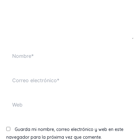
Nombre*
Correo
electrónico*
Web
Guarda mi nombre, correo electrónico y web en este
navegador para la próxima vez que comente.