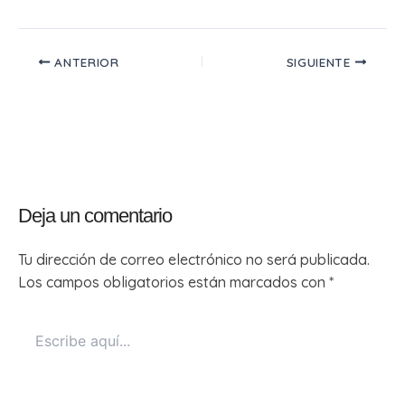
ANTERIOR
SIGUIENTE
Deja un comentario
Tu dirección de correo electrónico no será publicada.
Los campos obligatorios están marcados con
*
Escribe
aquí...