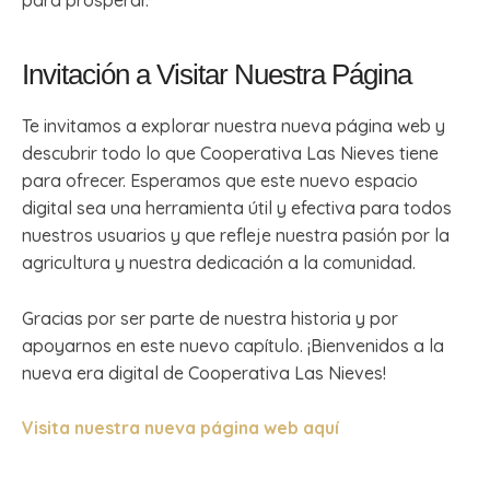
para prosperar.
Invitación a Visitar Nuestra Página
Te invitamos a explorar nuestra nueva página web y
descubrir todo lo que Cooperativa Las Nieves tiene
para ofrecer. Esperamos que este nuevo espacio
digital sea una herramienta útil y efectiva para todos
nuestros usuarios y que refleje nuestra pasión por la
agricultura y nuestra dedicación a la comunidad.
Gracias por ser parte de nuestra historia y por
apoyarnos en este nuevo capítulo. ¡Bienvenidos a la
nueva era digital de Cooperativa Las Nieves!
Visita nuestra nueva página web aquí