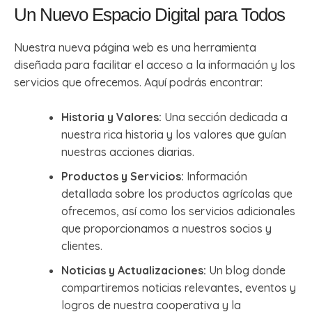
Un Nuevo Espacio Digital para Todos
Nuestra nueva página web es una herramienta
diseñada para facilitar el acceso a la información y los
servicios que ofrecemos. Aquí podrás encontrar:
Historia y Valores:
Una sección dedicada a
nuestra rica historia y los valores que guían
nuestras acciones diarias.
Productos y Servicios:
Información
detallada sobre los productos agrícolas que
ofrecemos, así como los servicios adicionales
que proporcionamos a nuestros socios y
clientes.
Noticias y Actualizaciones:
Un blog donde
compartiremos noticias relevantes, eventos y
logros de nuestra cooperativa y la