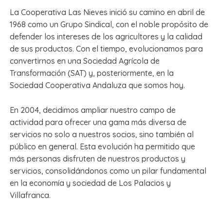
La Cooperativa Las Nieves inició su camino en abril de
1968 como un Grupo Sindical, con el noble propósito de
defender los intereses de los agricultores y la calidad
de sus productos. Con el tiempo, evolucionamos para
convertirnos en una Sociedad Agrícola de
Transformación (SAT) y, posteriormente, en la
Sociedad Cooperativa Andaluza que somos hoy.
En 2004, decidimos ampliar nuestro campo de
actividad para ofrecer una gama más diversa de
servicios no solo a nuestros socios, sino también al
público en general. Esta evolución ha permitido que
más personas disfruten de nuestros productos y
servicios, consolidándonos como un pilar fundamental
en la economía y sociedad de Los Palacios y
Villafranca.