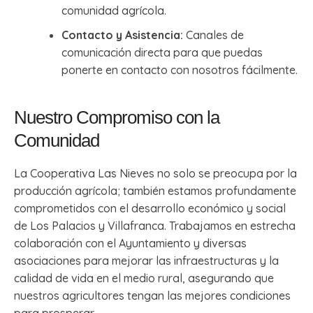
comunidad agrícola.
Contacto y Asistencia:
Canales de
comunicación directa para que puedas
ponerte en contacto con nosotros fácilmente.
Nuestro Compromiso con la
Comunidad
La Cooperativa Las Nieves no solo se preocupa por la
producción agrícola; también estamos profundamente
comprometidos con el desarrollo económico y social
de Los Palacios y Villafranca. Trabajamos en estrecha
colaboración con el Ayuntamiento y diversas
asociaciones para mejorar las infraestructuras y la
calidad de vida en el medio rural, asegurando que
nuestros agricultores tengan las mejores condiciones