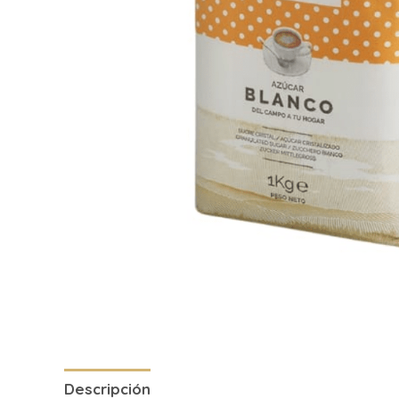
Descripción