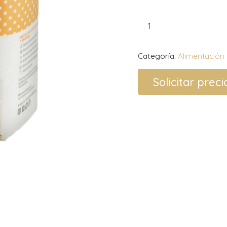
Categoría:
Alimentación
Solicitar preci