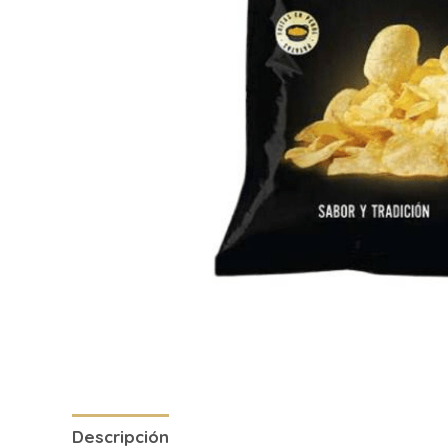
Descripción