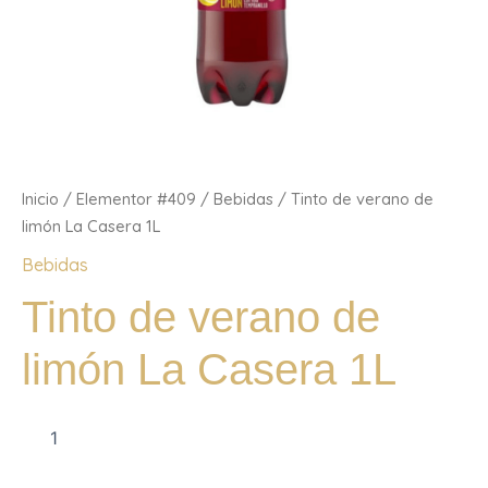
Inicio
/
Elementor #409
/
Bebidas
/ Tinto de verano de
limón La Casera 1L
Bebidas
Tinto de verano de
limón La Casera 1L