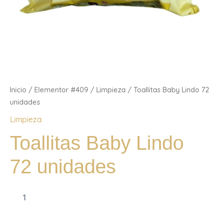
Inicio
/
Elementor #409
/
Limpieza
/ Toallitas Baby Lindo 72
unidades
Limpieza
Toallitas Baby Lindo
72 unidades