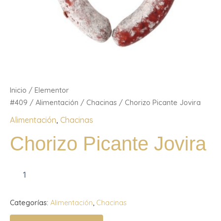
Inicio
/
Elementor
#409
/
Alimentación
/
Chacinas
/ Chorizo Picante Jovira
Alimentación
,
Chacinas
Chorizo Picante Jovira
Categorías:
Alimentación
,
Chacinas